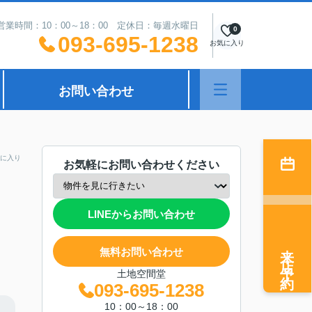
営業時間：10：00～18：00 定休日：毎週水曜日
0
093-695-1238
お気に入り
お問い合わせ
に入り
お気軽にお問い合わせください
LINEからお問い合わせ
来店予約
無料お問い合わせ
土地空間堂
093-695-1238
10：00～18：00