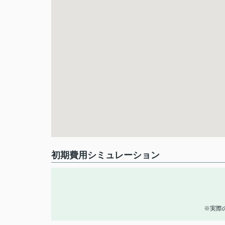
初期費用シミュレーション
※実際