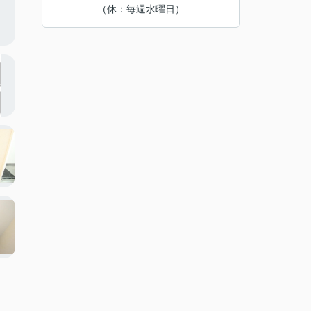
（休：毎週水曜日）