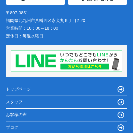
〒807-0851
福岡県北九州市八幡西区永犬丸５丁目2-20
営業時間：
10：00～18：00
定休日：
毎週水曜日
トップページ
スタッフ
お客様の声
ブログ