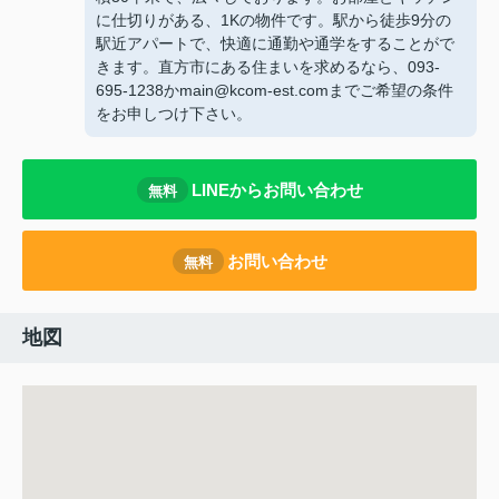
に仕切りがある、1Kの物件です。駅から徒歩9分の
駅近アパートで、快適に通勤や通学をすることがで
きます。直方市にある住まいを求めるなら、093-
695-1238かmain@kcom-est.comまでご希望の条件
をお申しつけ下さい。
LINEからお問い合わせ
無料
お問い合わせ
無料
地図