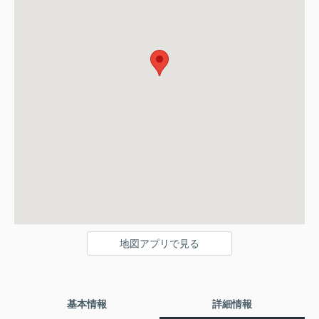
地図アプリで見る
基本情報
詳細情報