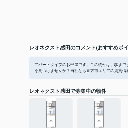
レオネクスト感田のコメント(おすすめポイ
アパートタイプのお部屋です。この物件は、駅まで
を見つけませんか？当社なら直方市エリアの賃貸情報が満
レオネクスト感田で募集中の物件