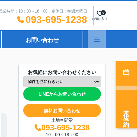
営業時間：10：00～18：00 定休日：毎週水曜日
0
093-695-1238
お気に入り
お問い合わせ
お気軽にお問い合わせください
LINEからお問い合わせ
来店予約
無料お問い合わせ
土地空間堂
093-695-1238
10：00～18：00