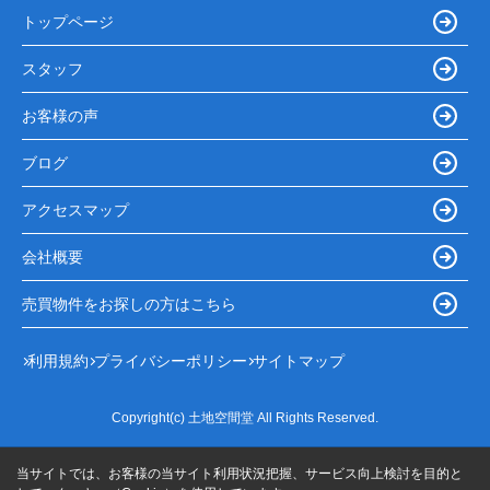
トップページ
スタッフ
お客様の声
ブログ
アクセスマップ
会社概要
売買物件をお探しの方はこちら
利用規約
プライバシーポリシー
サイトマップ
Copyright(c) 土地空間堂 All Rights Reserved.
当サイトでは、お客様の当サイト利用状況把握、サービス向上検討を目的と