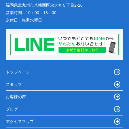
福岡県北九州市八幡西区永犬丸５丁目2-20
営業時間：
10：00～18：00
定休日：
毎週水曜日
トップページ
スタッフ
お客様の声
ブログ
アクセスマップ