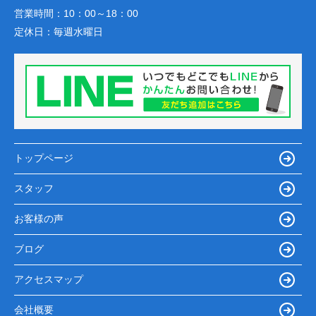
営業時間：
10：00～18：00
定休日：
毎週水曜日
トップページ
スタッフ
お客様の声
ブログ
アクセスマップ
会社概要