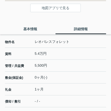
地図アプリで見る
基本情報
詳細情報
レオパレスフォレット
物件名
5.4万円
賃料
5,500円
管理 / 共益費
0ヶ月(-)
敷金(保証金)
1ヶ月
礼金
- / -
償却 / 敷引