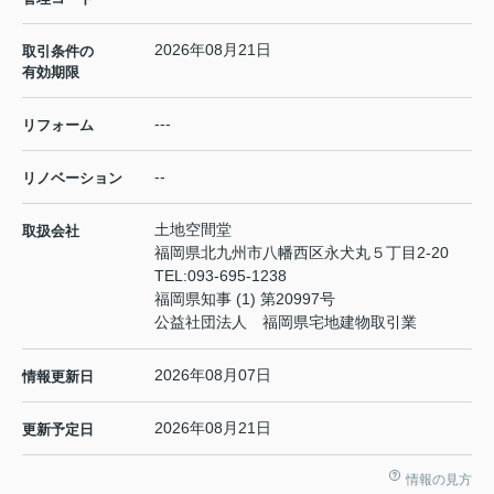
2026年08月21日
取引条件の
有効期限
---
リフォーム
--
リノベーション
土地空間堂
取扱会社
福岡県北九州市八幡西区永犬丸５丁目2-20
TEL:
093-695-1238
福岡県知事 (1) 第20997号
公益社団法人 福岡県宅地建物取引業
2026年08月07日
情報更新日
2026年08月21日
更新予定日
情報の見方