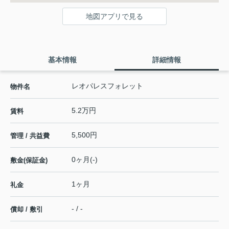
地図アプリで見る
基本情報
詳細情報
レオパレスフォレット
物件名
5.2万円
賃料
5,500円
管理 / 共益費
0ヶ月(-)
敷金(保証金)
1ヶ月
礼金
- / -
償却 / 敷引