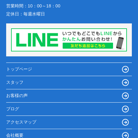
営業時間：
10：00～18：00
定休日：
毎週水曜日
トップページ
スタッフ
お客様の声
ブログ
アクセスマップ
会社概要