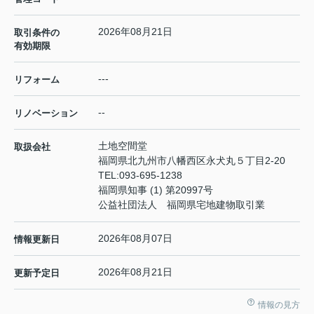
2026年08月21日
取引条件の
有効期限
---
リフォーム
--
リノベーション
土地空間堂
取扱会社
福岡県北九州市八幡西区永犬丸５丁目2-20
TEL:
093-695-1238
福岡県知事 (1) 第20997号
公益社団法人 福岡県宅地建物取引業
2026年08月07日
情報更新日
2026年08月21日
更新予定日
情報の見方