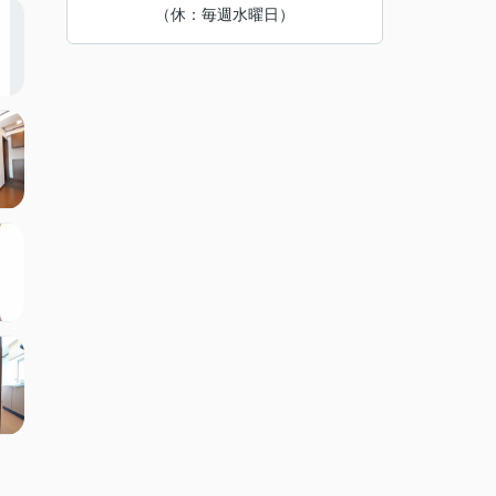
（休：毎週水曜日）