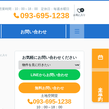
営業時間：10：00～18：00 定休日：毎週水曜日
0
093-695-1238
お気に入り
お問い合わせ
に入り
お気軽にお問い合わせください
LINEからお問い合わせ
来店予約
無料お問い合わせ
土地空間堂
093-695-1238
10：00～18：00