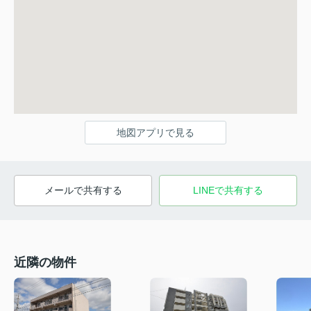
地図アプリで見る
メールで共有する
LINEで共有する
近隣の物件