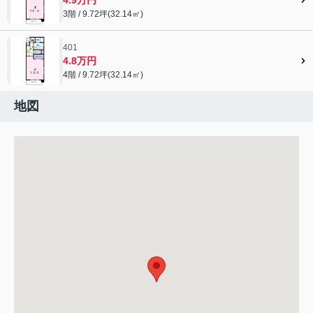
3階 / 9.72坪(32.14㎡)
401
4.8万円
4階 / 9.72坪(32.14㎡)
地図