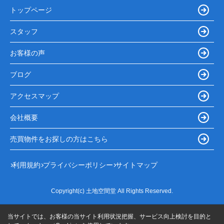
トップページ
スタッフ
お客様の声
ブログ
アクセスマップ
会社概要
売買物件をお探しの方はこちら
利用規約
プライバシーポリシー
サイトマップ
Copyright(c) 土地空間堂 All Rights Reserved.
当サイトでは、お客様の当サイト利用状況把握、サービス向上検討を目的と