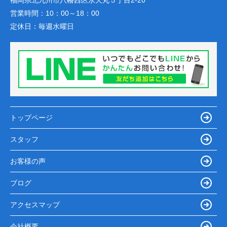
福岡県北九州市八幡西区永犬丸５丁目2-20
営業時間：
10：00～18：00
定休日：
毎週水曜日
トップページ
スタッフ
お客様の声
ブログ
アクセスマップ
会社概要