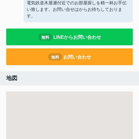
電気鉄道木屋瀬付近でのお部屋探しを精一杯お手伝
い致します。お問い合せは
からお待ちしておりま
す。
LINEからお問い合わせ
無料
お問い合わせ
無料
地図