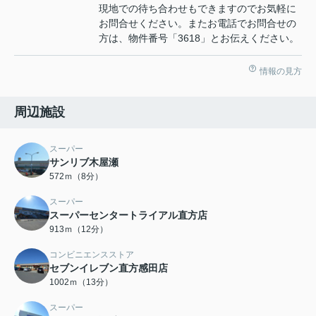
現地での待ち合わせもできますのでお気軽に
お問合せください。またお電話でお問合せの
方は、物件番号「3618」とお伝えください。
情報の見方
周辺施設
スーパー
サンリブ木屋瀬
572ｍ（8分）
スーパー
スーパーセンタートライアル直方店
913ｍ（12分）
コンビニエンスストア
セブンイレブン直方感田店
1002ｍ（13分）
スーパー