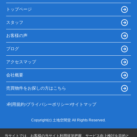
トップページ
スタッフ
お客様の声
ブログ
アクセスマップ
会社概要
売買物件をお探しの方はこちら
利用規約
プライバシーポリシー
サイトマップ
Copyright(c) 土地空間堂 All Rights Reserved.
当サイトでは、お客様の当サイト利用状況把握、サービス向上検討を目的と