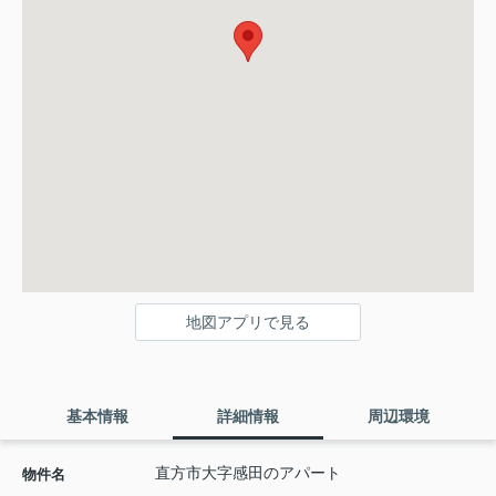
地図アプリで見る
基本情報
詳細情報
周辺環境
直方市大字感田のアパート
物件名