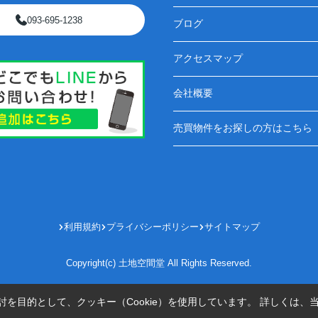
093-695-1238
ブログ
アクセスマップ
会社概要
売買物件をお探しの方はこちら
利用規約
プライバシーポリシー
サイトマップ
Copyright(c) 土地空間堂 All Rights Reserved.
を目的として、クッキー（Cookie）を使用しています。
詳しくは、