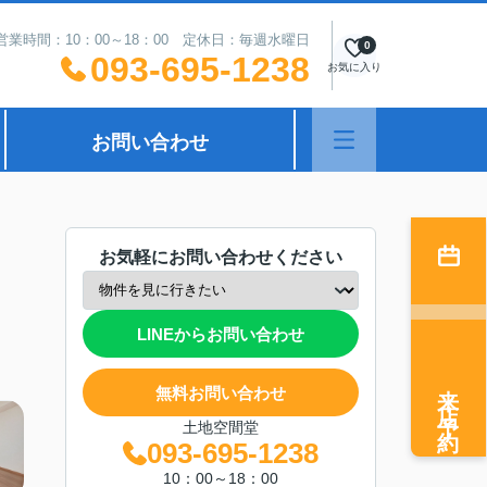
営業時間：10：00～18：00 定休日：毎週水曜日
0
093-695-1238
お気に入り
お問い合わせ
お気軽にお問い合わせください
LINEからお問い合わせ
来店予約
無料お問い合わせ
土地空間堂
093-695-1238
10：00～18：00