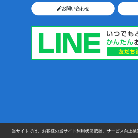
お問い合わせ
当サイトでは、お客様の当サイト利用状況把握、サービス向上検討