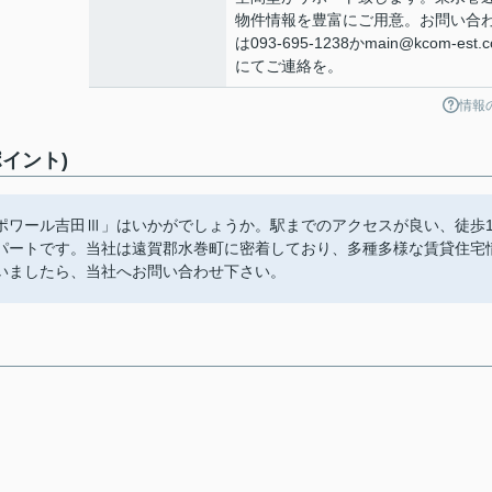
物件情報を豊富にご用意。お問い合
は093-695-1238かmain@kcom-est.
にてご連絡を。
情報
イント)
ポワール吉田Ⅲ」はいかがでしょうか。駅までのアクセスが良い、徒歩1
パートです。当社は遠賀郡水巻町に密着しており、多種多様な賃貸住宅
いましたら、当社へお問い合わせ下さい。