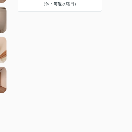
（休：毎週水曜日）