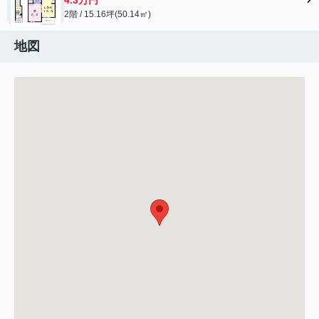
2階 / 15.16坪(50.14㎡)
地図