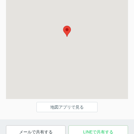
地図アプリで見る
メールで共有する
LINEで共有する