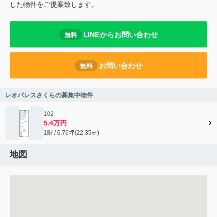
した物件をご提案致します。
LINEからお問い合わせ
無料
お問い合わせ
無料
レオパレスさくらの募集中物件
102
5.4万円
1階 / 6.76坪(22.35㎡)
地図