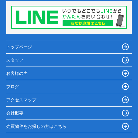
トップページ
スタッフ
お客様の声
ブログ
アクセスマップ
会社概要
売買物件をお探しの方はこちら