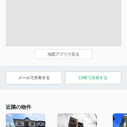
地図アプリで見る
メールで共有する
LINEで共有する
近隣の物件