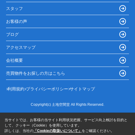
スタッフ
お客様の声
ブログ
アクセスマップ
会社概要
売買物件をお探しの方はこちら
利用規約
プライバシーポリシー
サイトマップ
Copyright(c) 土地空間堂 All Rights Reserved.
当サイトでは、お客様の当サイト利用状況把握、サービス向上検討を目的と
して、クッキー（Cookie）を使用しています。
詳しくは、当社の
「Cookieの取扱いについて」
をご確認ください。