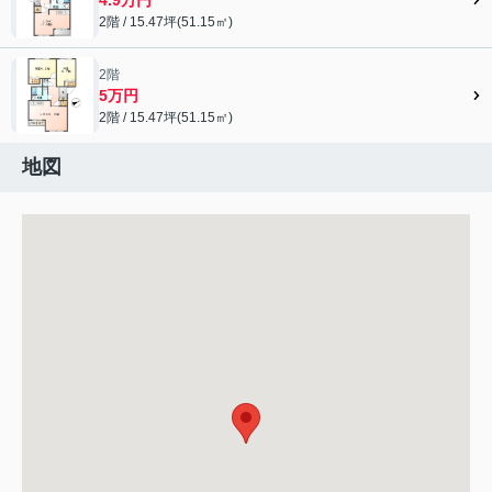
2階 / 15.47坪(51.15㎡)
2階
5万円
2階 / 15.47坪(51.15㎡)
地図