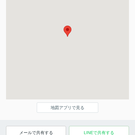
地図アプリで見る
メールで共有する
LINEで共有する