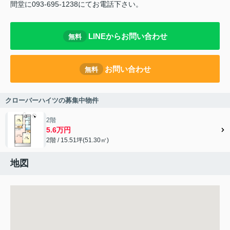
間堂に093-695-1238にてお電話下さい。
LINEからお問い合わせ
無料
お問い合わせ
無料
クローバーハイツの募集中物件
2階
5.6万円
2階 / 15.51坪(51.30㎡)
地図