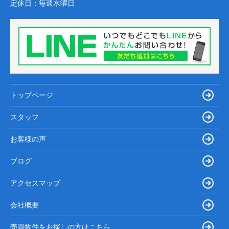
定休日：
毎週水曜日
トップページ
スタッフ
お客様の声
ブログ
アクセスマップ
会社概要
売買物件をお探しの方はこちら