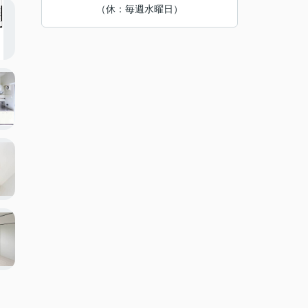
（休：毎週水曜日）