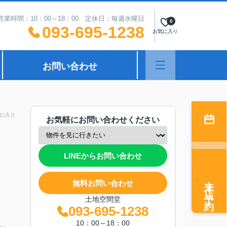
営業時間：10：00～18：00 定休日：毎週水曜日
0
093-695-1238
お気に入り
お問い合わせ
に入り
お気軽にお問い合わせください
LINEからお問い合わせ
来店予約
無料お問い合わせ
土地空間堂
093-695-1238
10：00～18：00