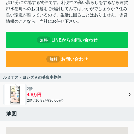
歩14分に立地する物件です。利便性の高い暮らしをするなら遠賀
郡水巻町へのお引越をご検討してみてはいかがでしょうか？住み
良い環境が整っているので、生活に困ることはありません。賃貸
情報のことなら、当社にお任せ下さい。
LINEからお問い合わせ
無料
お問い合わせ
無料
ルミナス・ヨシダＡの募集中物件
2階
4.9万円
2階 / 10.88坪(36.00㎡)
地図