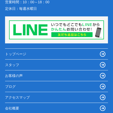
営業時間：
10：00～18：00
定休日：
毎週水曜日
トップページ
スタッフ
お客様の声
ブログ
アクセスマップ
会社概要