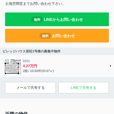
土地空間堂までお問い合わせ下さい。
LINEからお問い合わせ
無料
お問い合わせ
無料
ビレッジハウス若松1号棟の募集中物件
0201
4.27万円
2階 / 10.00坪(33.07㎡)
メールで共有する
LINEで共有する