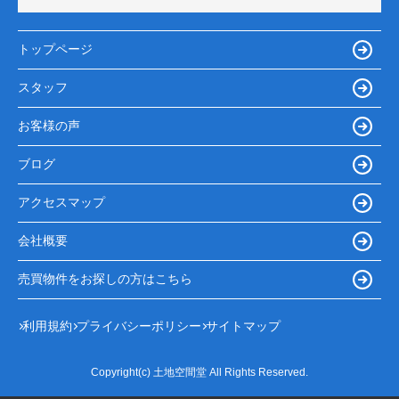
トップページ
スタッフ
お客様の声
ブログ
アクセスマップ
会社概要
売買物件をお探しの方はこちら
利用規約
プライバシーポリシー
サイトマップ
Copyright(c) 土地空間堂 All Rights Reserved.