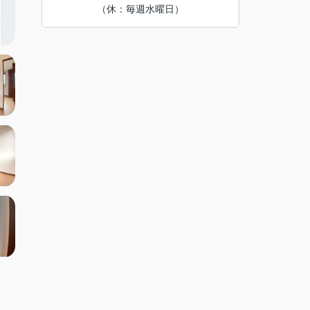
（休：毎週水曜日）