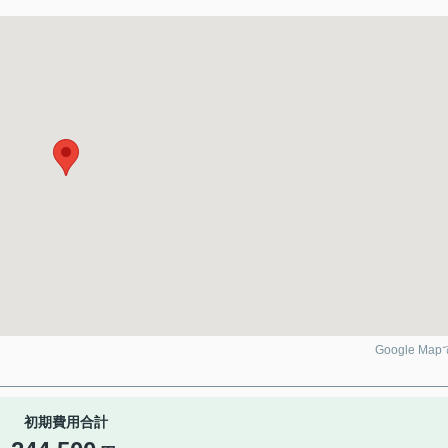
Google Ma
初期費用合計