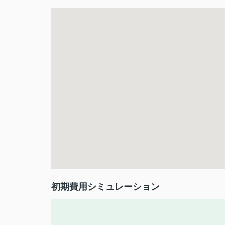
初期費用シミュレーション