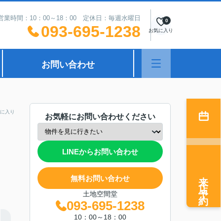
営業時間：10：00～18：00 定休日：毎週水曜日
0
093-695-1238
お気に入り
お問い合わせ
に入り
お気軽にお問い合わせください
LINEからお問い合わせ
来店予約
無料お問い合わせ
土地空間堂
093-695-1238
10：00～18：00