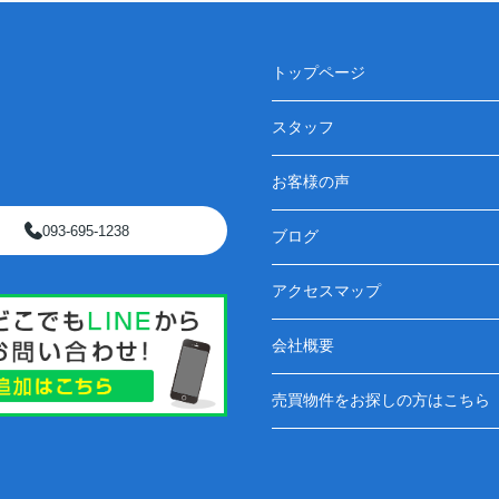
トップページ
スタッフ
お客様の声
093-695-1238
ブログ
アクセスマップ
会社概要
売買物件をお探しの方はこちら