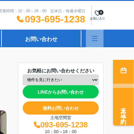
営業時間：10：00～18：00 定休日：毎週水曜日
0
093-695-1238
お気に入り
お問い合わせ
お気軽にお問い合わせください
LINEからお問い合わせ
来店予約
無料お問い合わせ
土地空間堂
093-695-1238
10：00～18：00