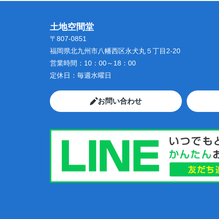
土地空間堂
〒807-0851
福岡県北九州市八幡西区永犬丸５丁目2-20
営業時間：
10：00～18：00
定休日：
毎週水曜日
お問い合わせ