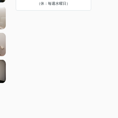
（休：毎週水曜日）