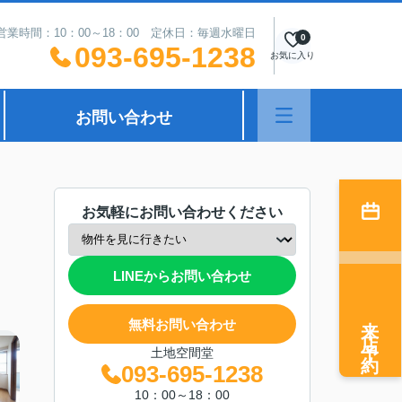
営業時間：10：00～18：00 定休日：毎週水曜日
0
093-695-1238
お気に入り
お問い合わせ
お気軽にお問い合わせください
LINEからお問い合わせ
来店予約
無料お問い合わせ
土地空間堂
093-695-1238
10：00～18：00