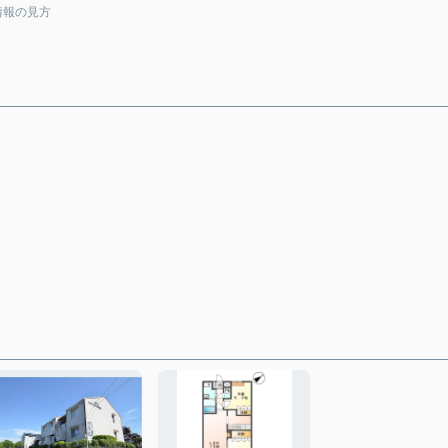
情報の見方