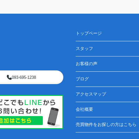
トップページ
スタッフ
お客様の声
093-695-1238
ブログ
アクセスマップ
会社概要
売買物件をお探しの方はこちら