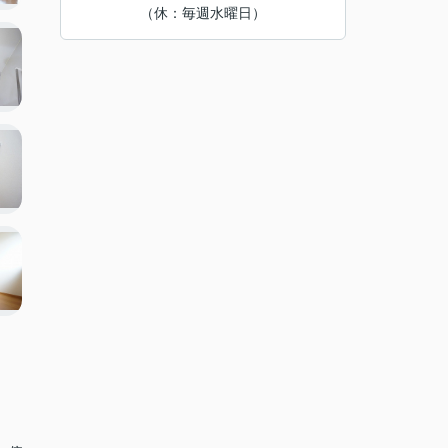
（休：毎週水曜日）