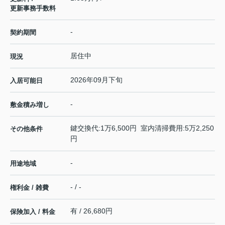
更新事務手数料
-
契約期間
居住中
現況
2026年09月下旬
入居可能日
-
敷金積み増し
鍵交換代:1万6,500円 室内清掃費用:5万2,250
その他条件
円
-
用途地域
- / -
権利金 / 雑費
有 / 26,680円
保険加入 / 料金