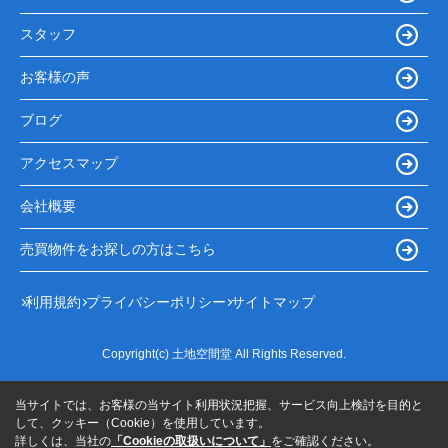
スタッフ
お客様の声
ブログ
アクセスマップ
会社概要
売買物件をお探しの方はこちら
利用規約
プライバシーポリシー
サイトマップ
Copyright(c) 土地空間堂 All Rights Reserved.
当サイトでは、お客様の当サイト利用状況把握、サービス向上検討を目的と
して、クッキー（Cookie）を使用しています。
詳しくは、当社の
「Cookieの取扱いについて」
をご確認ください。