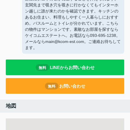
玄関先まで覗き穴を覗きに行かなくてもインターホ
ン越しに誰が来たのかを確認できます。キッチンの
あるお住まい、料理もしやすく一人暮らしにおすす
め。バスルームとトイレが分かれています。こちら
の物件はマンションです。素敵なお部屋を探すなら
ケイコムエステートへ。お電話なら093-695-1238。
メールならmain@kcom-est.com。ご連絡お待ちして
ます。
LINEからお問い合わせ
無料
お問い合わせ
無料
地図