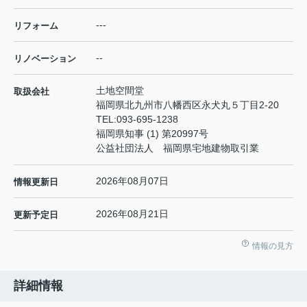
---
リフォーム
--
リノベーション
土地空間堂
取扱会社
福岡県北九州市八幡西区永犬丸５丁目2-20
TEL:
093-695-1238
福岡県知事 (1) 第20997号
公益社団法人 福岡県宅地建物取引業
2026年08月07日
情報更新日
2026年08月21日
更新予定日
情報の見方
詳細情報