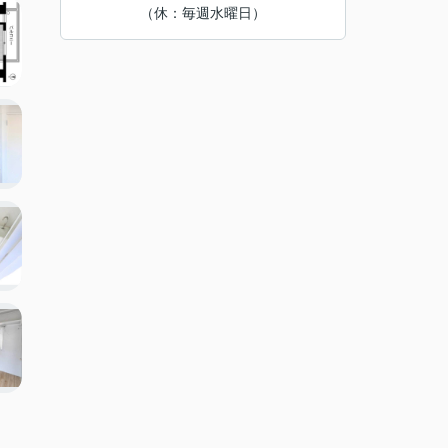
（休：毎週水曜日）