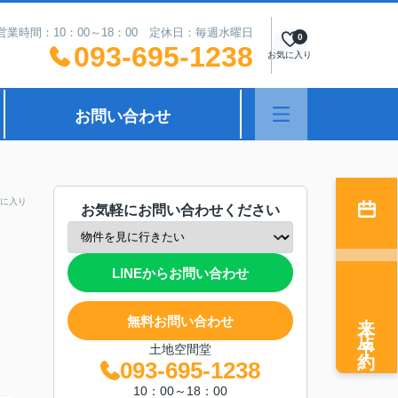
営業時間：10：00～18：00 定休日：毎週水曜日
0
093-695-1238
お気に入り
お問い合わせ
に入り
お気軽にお問い合わせください
LINEからお問い合わせ
来店予約
無料お問い合わせ
土地空間堂
093-695-1238
10：00～18：00