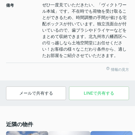
ぜひ一度見ていただきたい、「ヴィクトワー
備考
ル本城」です。不在時でも荷物を受け取るこ
とができるため、時間調整の手間が省ける宅
配ボックスが付いています。独立洗面台が付
いているので、歯ブラシやドライヤーなどを
まとめて収納できます。北九州市八幡西区へ
の引っ越しなら土地空間堂にお任せくださ
い！お客様の様々なこだわり条件から、適し
たお部屋をご紹介させていただきます。
情報の見方
メールで共有する
LINEで共有する
近隣の物件