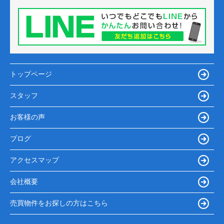
トップページ
スタッフ
お客様の声
ブログ
アクセスマップ
会社概要
売買物件をお探しの方はこちら