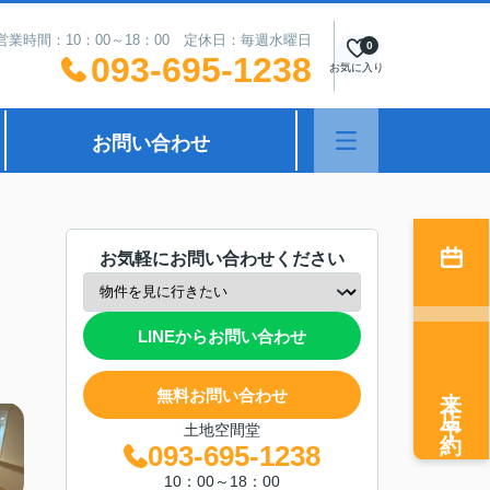
営業時間：10：00～18：00 定休日：毎週水曜日
0
093-695-1238
お気に入り
お問い合わせ
お気軽にお問い合わせください
LINEからお問い合わせ
来店予約
無料お問い合わせ
土地空間堂
093-695-1238
10：00～18：00