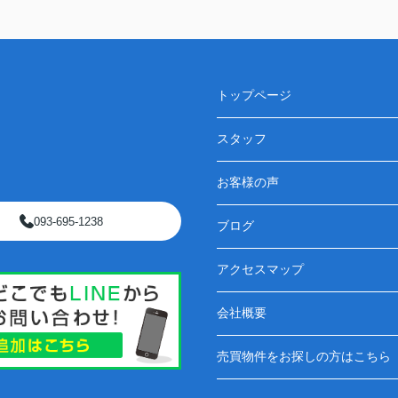
トップページ
スタッフ
お客様の声
093-695-1238
ブログ
アクセスマップ
会社概要
売買物件をお探しの方はこちら