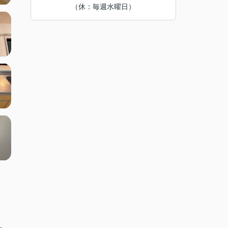
（休：毎週水曜日）