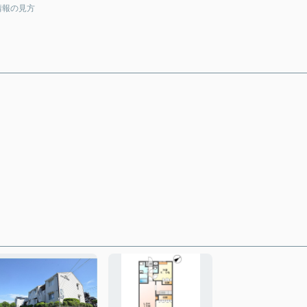
情報の見方