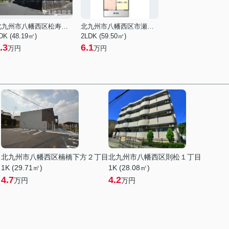
北九州市八幡西区松寿山１丁目
北九州市八幡西区市瀬２丁目
DK (48.19㎡)
2LDK (59.50㎡)
.3
6.1
万円
万円
目
北九州市八幡西区楠橋下方２丁目
北九州市八幡西区則松１丁目
1K (29.71㎡)
1K (28.08㎡)
4.7
4.2
万円
万円