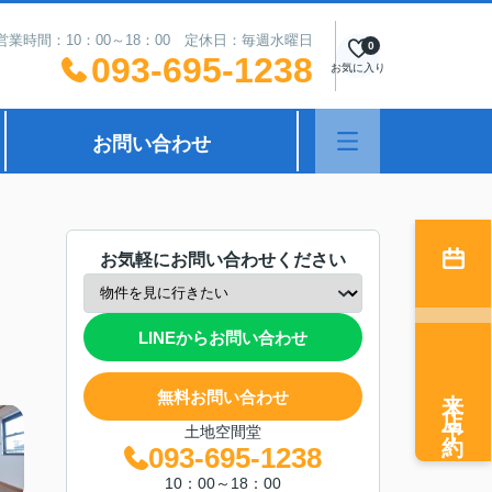
営業時間：10：00～18：00 定休日：毎週水曜日
0
093-695-1238
お気に入り
お問い合わせ
お気軽にお問い合わせください
LINEからお問い合わせ
来店予約
無料お問い合わせ
土地空間堂
093-695-1238
10：00～18：00