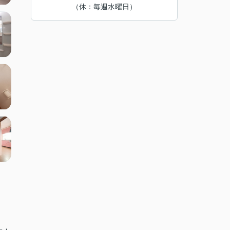
（休：毎週水曜日）