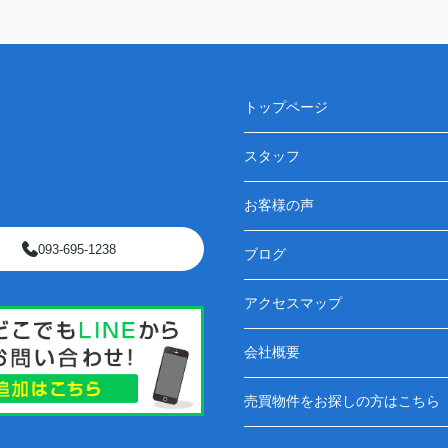
トップページ
スタッフ
お客様の声
093-695-1238
ブログ
アクセスマップ
会社概要
売買物件をお探しの方はこちら