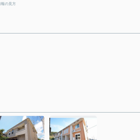
情報の見方