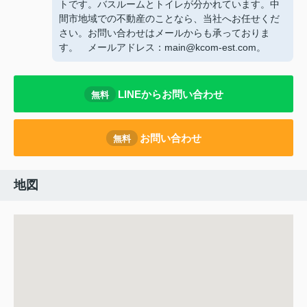
トです。バスルームとトイレが分かれています。中
間市地域での不動産のことなら、当社へお任せくだ
さい。お問い合わせはメールからも承っておりま
す。 メールアドレス：main@kcom-est.com。
LINEからお問い合わせ
無料
お問い合わせ
無料
地図