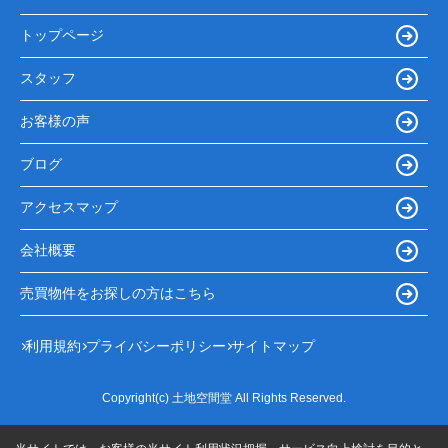
トップページ
スタッフ
お客様の声
ブログ
アクセスマップ
会社概要
売買物件をお探しの方はこちら
利用規約
プライバシーポリシー
サイトマップ
Copyright(c) 土地空間堂 All Rights Reserved.