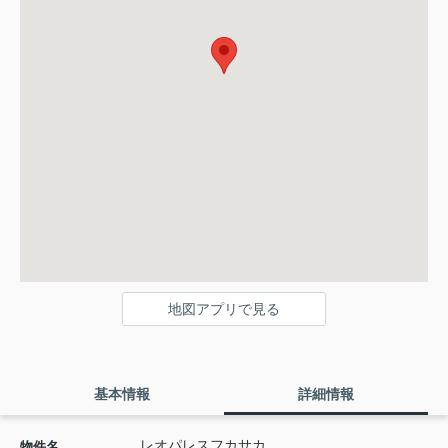
地図アプリで見る
基本情報
詳細情報
レオパレスフカサカ
物件名