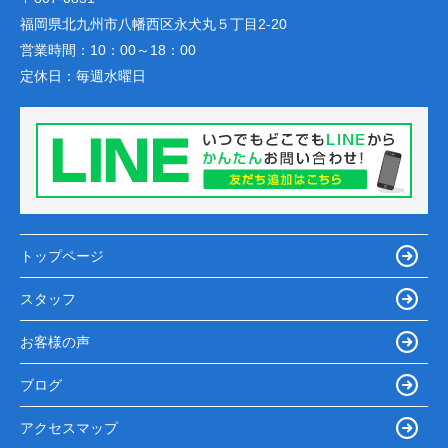
福岡県北九州市八幡西区永犬丸５丁目2-20
営業時間：
10：00～18：00
定休日：
毎週水曜日
トップページ
スタッフ
お客様の声
ブログ
アクセスマップ