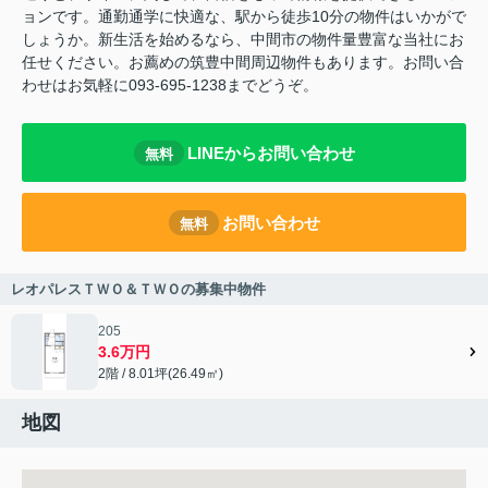
ョンです。通勤通学に快適な、駅から徒歩10分の物件はいかがで
しょうか。新生活を始めるなら、中間市の物件量豊富な当社にお
任せください。お薦めの筑豊中間周辺物件もあります。お問い合
わせはお気軽に093-695-1238までどうぞ。
LINEからお問い合わせ
無料
お問い合わせ
無料
レオパレスＴＷＯ＆ＴＷＯの募集中物件
205
3.6万円
2階 / 8.01坪(26.49㎡)
地図