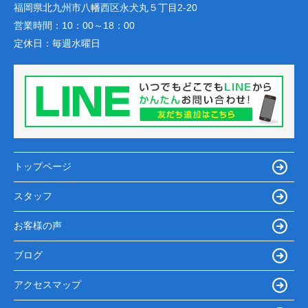
福岡県北九州市八幡西区永犬丸５丁目2-20
営業時間：
10：00～18：00
定休日：
毎週水曜日
トップページ
スタッフ
お客様の声
ブログ
アクセスマップ