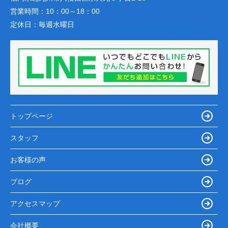
営業時間：
10：00～18：00
定休日：
毎週水曜日
トップページ
スタッフ
お客様の声
ブログ
アクセスマップ
会社概要