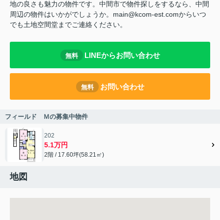
地の良さも魅力の物件です。中間市で物件探しをするなら、中間
周辺の物件はいかがでしょうか。main@kcom-est.comからいつ
でも土地空間堂までご連絡ください。
LINEからお問い合わせ
無料
お問い合わせ
無料
フィールド Ｍの募集中物件
202
5.1万円
2階 / 17.60坪(58.21㎡)
地図