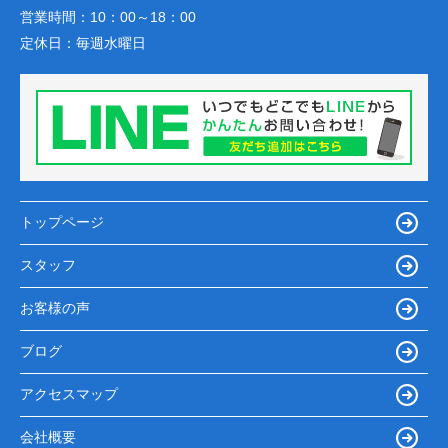
営業時間：
10：00～18：00
定休日：
毎週水曜日
トップページ
スタッフ
お客様の声
ブログ
アクセスマップ
会社概要