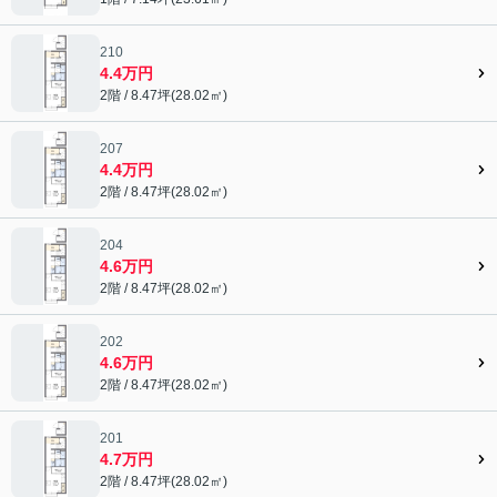
210
4.4万円
2階 / 8.47坪(28.02㎡)
207
4.4万円
2階 / 8.47坪(28.02㎡)
204
4.6万円
2階 / 8.47坪(28.02㎡)
202
4.6万円
2階 / 8.47坪(28.02㎡)
201
4.7万円
2階 / 8.47坪(28.02㎡)