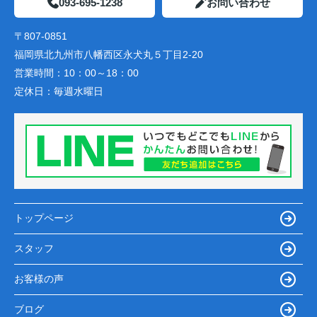
093-695-1238
お問い合わせ
〒807-0851
福岡県北九州市八幡西区永犬丸５丁目2-20
営業時間：
10：00～18：00
定休日：
毎週水曜日
トップページ
スタッフ
お客様の声
ブログ