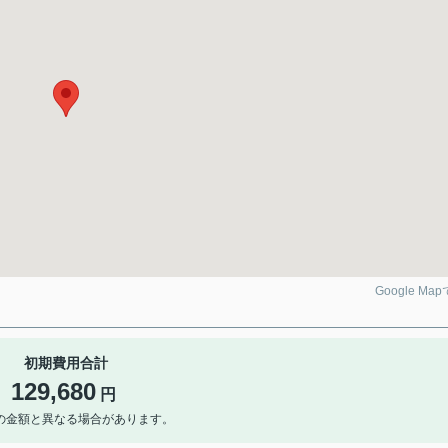
Google Ma
初期費用合計
129,680
円
の金額と異なる場合があります。