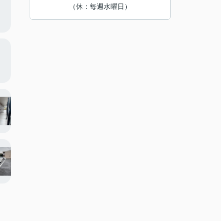
（休：毎週水曜日）