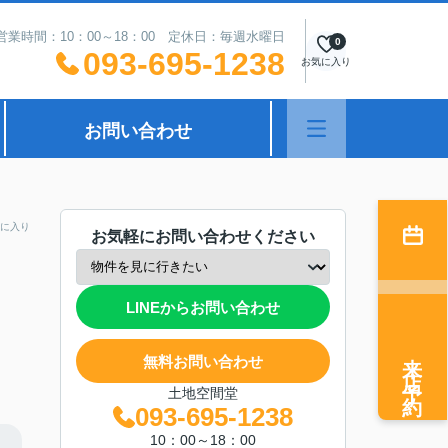
営業時間：10：00～18：00 定休日：毎週水曜日
0
093-695-1238
お気に入り
お問い合わせ
に入り
お気軽にお問い合わせください
LINEからお問い合わせ
来店予約
無料お問い合わせ
土地空間堂
093-695-1238
10：00～18：00