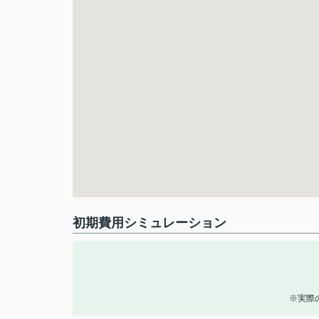
初期費用シミュレーション
※実際