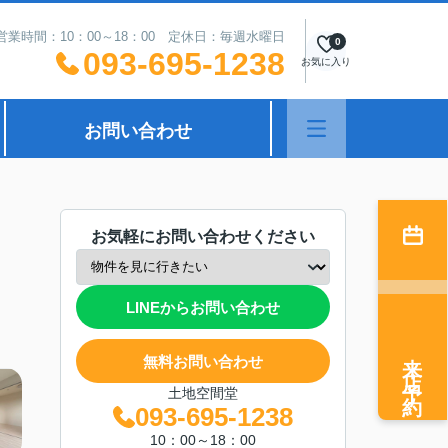
営業時間：10：00～18：00 定休日：毎週水曜日
0
093-695-1238
お気に入り
お問い合わせ
お気軽にお問い合わせください
LINEからお問い合わせ
来店予約
無料お問い合わせ
土地空間堂
093-695-1238
10：00～18：00