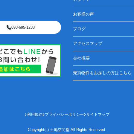
お客様の声
093-695-1238
ブログ
アクセスマップ
会社概要
売買物件をお探しの方はこちら
利用規約
プライバシーポリシー
サイトマップ
Copyright(c) 土地空間堂 All Rights Reserved.