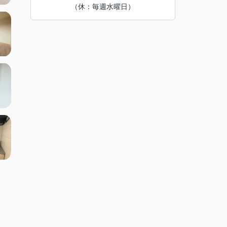
（休：毎週水曜日）