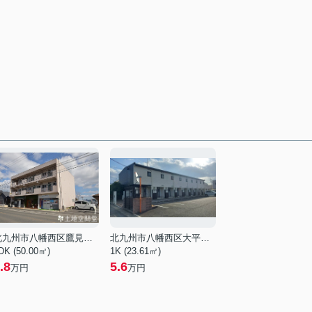
北九州市八幡西区鷹見台２丁目
北九州市八幡西区大平２丁目
DK (50.00㎡)
1K (23.61㎡)
.8
5.6
万円
万円