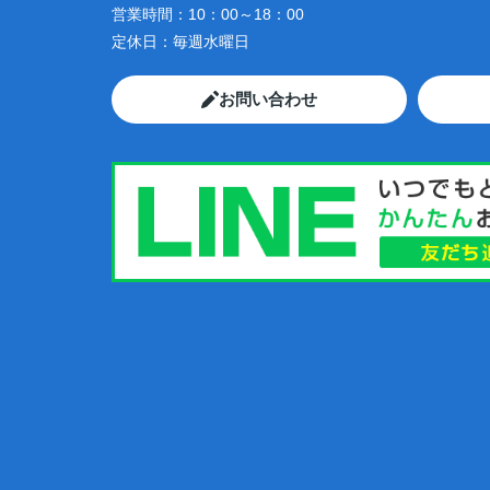
営業時間：
10：00～18：00
定休日：
毎週水曜日
お問い合わせ