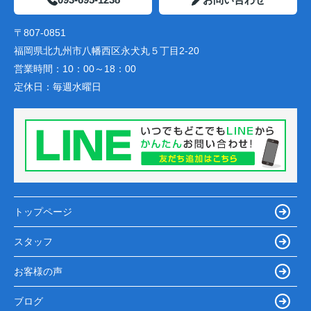
〒807-0851
福岡県北九州市八幡西区永犬丸５丁目2-20
営業時間：
10：00～18：00
定休日：
毎週水曜日
トップページ
スタッフ
お客様の声
ブログ