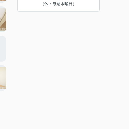
（休：毎週水曜日）