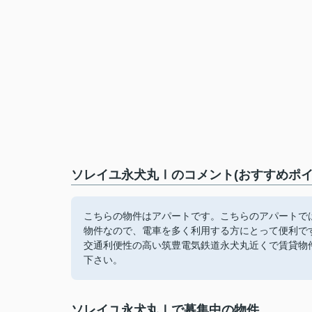
ソレイユ永犬丸Ⅰのコメント(おすすめポイ
こちらの物件はアパートです。こちらのアパートで
物件なので、電車を多く利用する方にとって便利で
交通利便性の高い筑豊電気鉄道永犬丸近くで賃貸物件を
下さい。
ソレイユ永犬丸Ⅰで募集中の物件