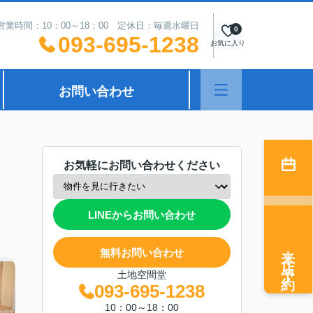
営業時間：10：00～18：00 定休日：毎週水曜日
0
093-695-1238
お気に入り
お問い合わせ
お気軽にお問い合わせください
LINEからお問い合わせ
来店予約
無料お問い合わせ
土地空間堂
093-695-1238
10：00～18：00