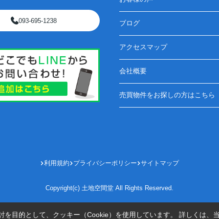
093-695-1238
ブログ
アクセスマップ
会社概要
売買物件をお探しの方はこちら
利用規約
プライバシーポリシー
サイトマップ
Copyright(c) 土地空間堂 All Rights Reserved.
を目的として、クッキー（Cookie）を使用しています。
詳しくは、