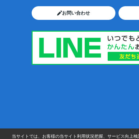
お問い合わせ
当サイトでは、お客様の当サイト利用状況把握、サービス向上検討