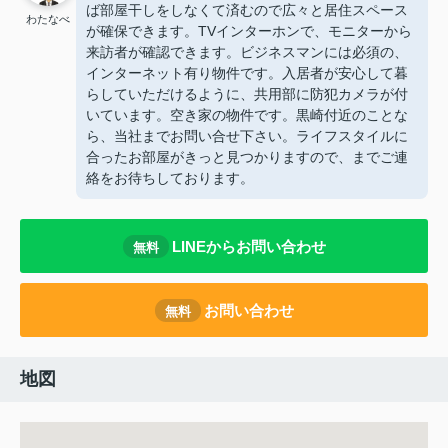
ば部屋干しをしなくて済むので広々と居住スペース
わたなべ
が確保できます。TVインターホンで、モニターから
来訪者が確認できます。ビジネスマンには必須の、
インターネット有り物件です。入居者が安心して暮
らしていただけるように、共用部に防犯カメラが付
いています。空き家の物件です。黒崎付近のことな
ら、当社までお問い合せ下さい。ライフスタイルに
合ったお部屋がきっと見つかりますので、
までご連
絡をお待ちしております。
LINEからお問い合わせ
無料
お問い合わせ
無料
地図