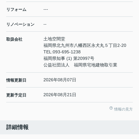
---
リフォーム
--
リノベーション
土地空間堂
取扱会社
福岡県北九州市八幡西区永犬丸５丁目2-20
TEL:
093-695-1238
福岡県知事 (1) 第20997号
公益社団法人 福岡県宅地建物取引業
2026年08月07日
情報更新日
2026年08月21日
更新予定日
情報の見方
詳細情報