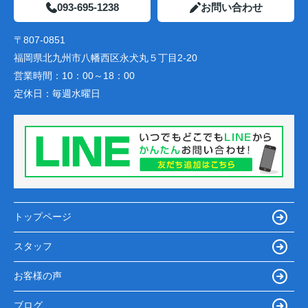
093-695-1238
お問い合わせ
〒807-0851
福岡県北九州市八幡西区永犬丸５丁目2-20
営業時間：
10：00～18：00
定休日：
毎週水曜日
トップページ
スタッフ
お客様の声
ブログ